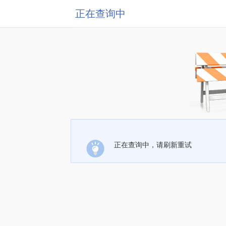
正在查询中
正在查询中，请刷新重试