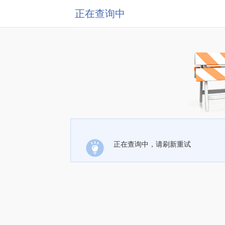
正在查询中
正在查询中，请刷新重试