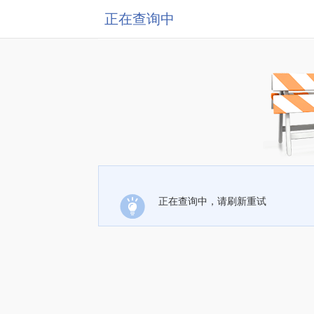
正在查询中
正在查询中，请刷新重试