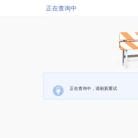
正在查询中
正在查询中，请刷新重试