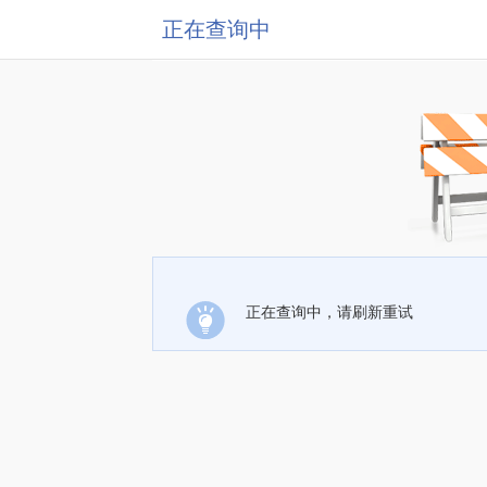
正在查询中
正在查询中，请刷新重试