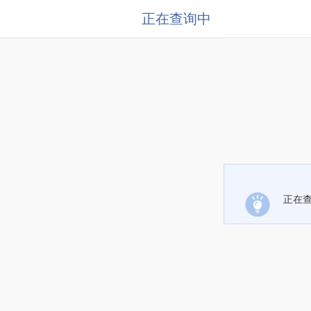
正在查询中
正在