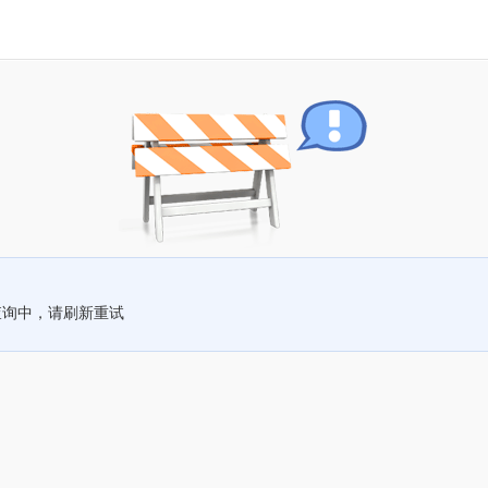
查询中，请刷新重试