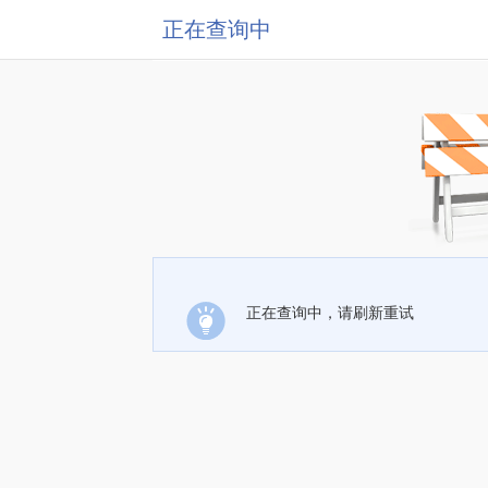
正在查询中
正在查询中，请刷新重试